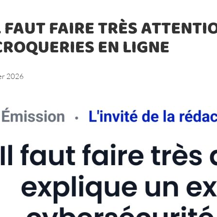
L FAUT FAIRE TRÈS ATTENTI
CROQUERIES EN LIGNE
ier 2026