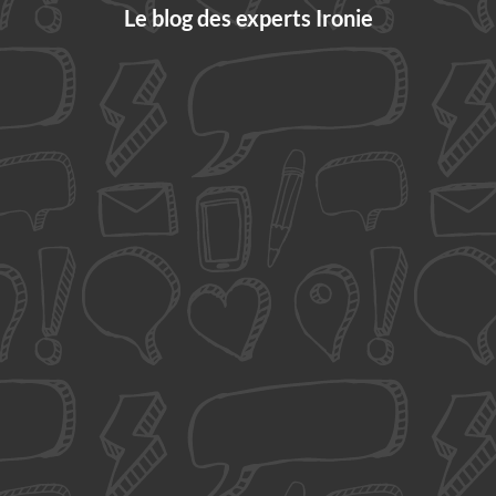
Le blog des experts Ironie