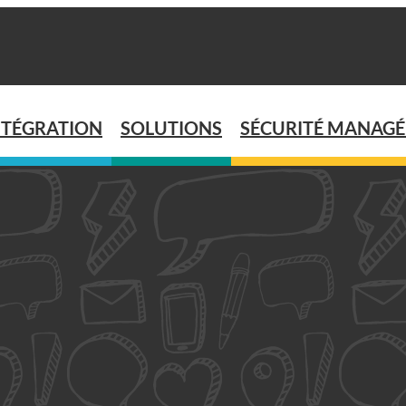
NTÉGRATION
SOLUTIONS
SÉCURITÉ MANAGÉ