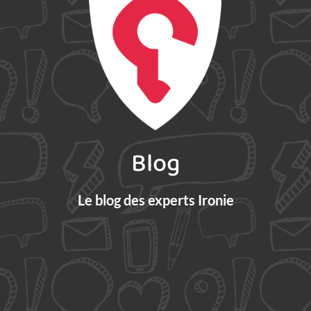
Blog
Le blog des experts Ironie