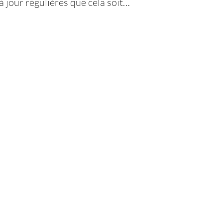
à jour régulières que cela soit…