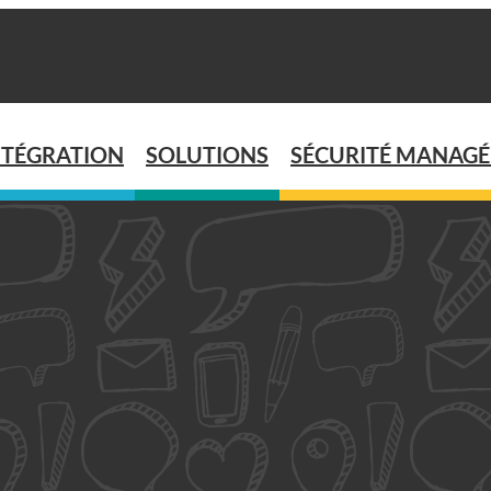
NTÉGRATION
SOLUTIONS
SÉCURITÉ MANAGÉ