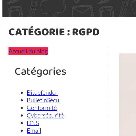
CATÉGORIE :
RGPD
Accueil du blog
Catégories
Bitdefender
BulletinSécu
Conformité
Cybersécurité
DNS
Email