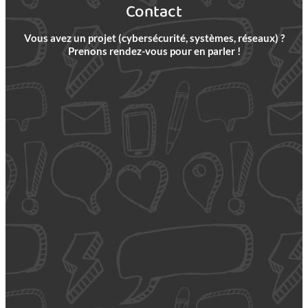
Contact
Vous avez un projet (cybersécurité, systèmes, réseaux) ?
Prenons rendez-vous pour en parler !