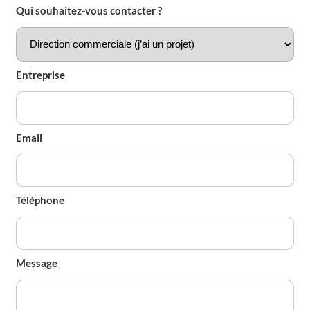
Qui souhaitez-vous contacter ?
Entreprise
Email
Téléphone
Message