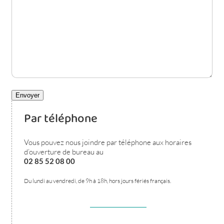
Par téléphone
Vous pouvez nous joindre par téléphone aux horaires
d’ouverture de bureau au
02 85 52 08 00
Du lundi au vendredi, de 9h à 18h, hors jours fériés français.