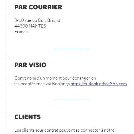
PAR COURRIER
8-10 rue du Bois Briand
44300 NANTES
France
PAR VISIO
Convenons d’un moment pour échanger en
visioconférence via Bookings
https://outlook.office365.com
CLIENTS
Les clients sous contrat peuvent se connecter à notre