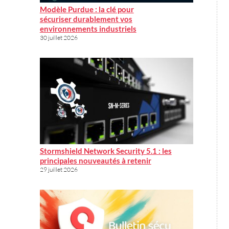
Modèle Purdue : la clé pour
sécuriser durablement vos
environnements industriels
30 juillet 2026
Stormshield Network Security 5.1 : les
principales nouveautés à retenir
29 juillet 2026