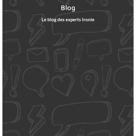
Blog
Le blog des experts Ironie