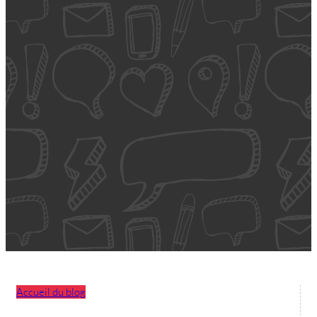
Accueil du blog