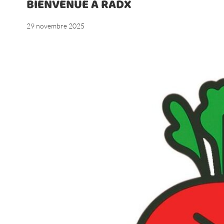
BIENVENUE À RADX
29 novembre 2025