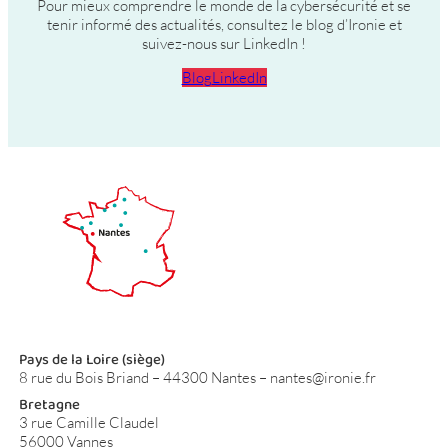
Pour mieux comprendre le monde de la cybersécurité et se
tenir informé des actualités, consultez le blog d’Ironie et
suivez-nous sur LinkedIn !
Blog
LinkedIn
Pays de la Loire (siège)
8 rue du Bois Briand – 44300 Nantes – nantes@ironie.fr
Bretagne
3 rue Camille Claudel
56000 Vannes