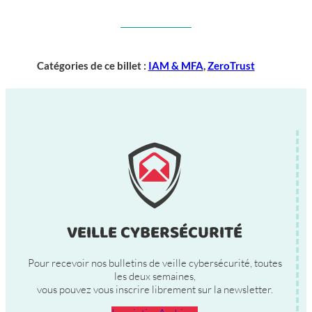
Catégories de ce billet :
IAM & MFA
, 
ZeroTrust
VEILLE CYBERSÉCURITÉ
Pour recevoir nos bulletins de veille cybersécurité, toutes
les deux semaines,
vous pouvez vous inscrire librement sur la newsletter.