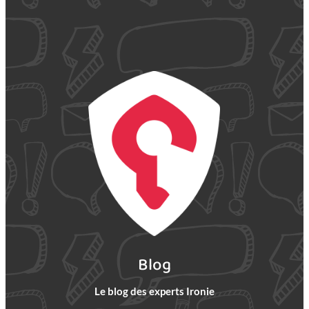
Blog
Le blog des experts Ironie