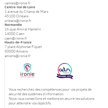
vannes@ironie.fr
Centre-Val de Loire
1 avenue du Champ de Mars
45100 Orléans
orleans@ironie.fr
Normandie
16 quai Amiral Hamelin
14000 Caen
caen@ironie.fr
Hauts-de-France
7 place Alphonse Fiquet
80000 Amiens
amiens@ironie.fr
Vous recherchez des compétences pour vos projets de
sécurité des systèmes d’information.
Nous vous conseillons et mettons en œuvre les solutions
pour atteindre vos objectifs.